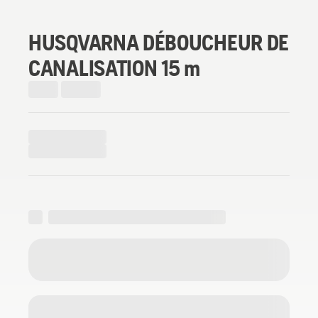
HUSQVARNA DÉBOUCHEUR DE
CANALISATION 15 m