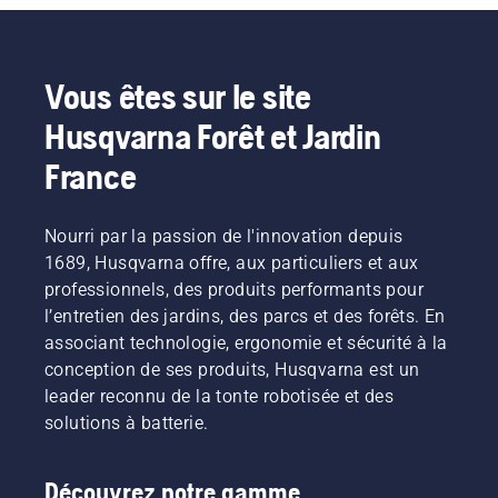
Vous êtes sur le site
Husqvarna Forêt et Jardin
France
Nourri par la passion de l'innovation depuis
1689, Husqvarna offre, aux particuliers et aux
professionnels, des produits performants pour
l’entretien des jardins, des parcs et des forêts. En
associant technologie, ergonomie et sécurité à la
conception de ses produits, Husqvarna est un
leader reconnu de la tonte robotisée et des
solutions à batterie.
Découvrez notre gamme