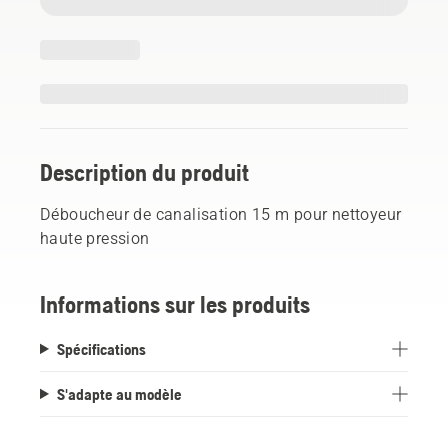
Description du produit
Déboucheur de canalisation 15 m pour nettoyeur
haute pression
Informations sur les produits
Spécifications
S'adapte au modèle