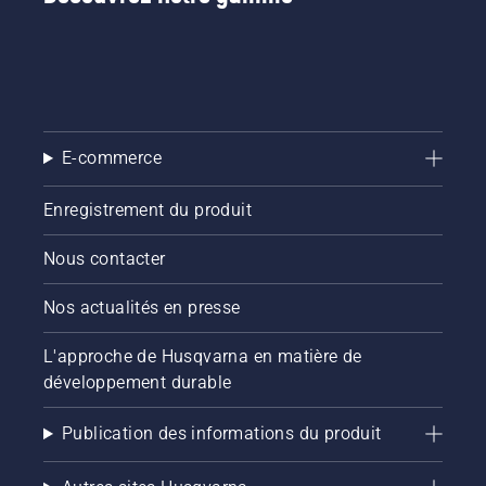
E-commerce
Enregistrement du produit
Nous contacter
Nos actualités en presse
L'approche de Husqvarna en matière de
développement durable
Publication des informations du produit