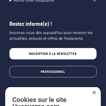
Autres sites Husqvarna
Restez informé(e) !
Inscrivez-vous dès aujourd'hui pour recevoir les
actualités, astuces et offres de Husqvarna.
INSCRIPTION À LA NEWSLETTER
PROFESSIONNEL
Cookies sur le site