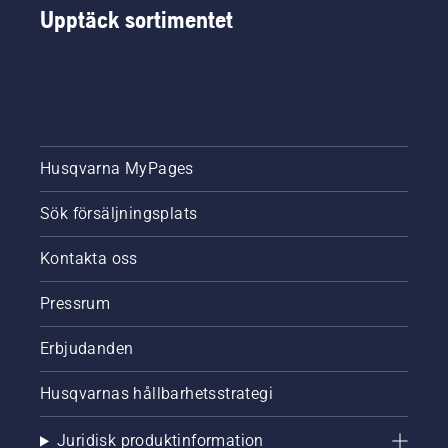
Upptäck sortimentet
Husqvarna MyPages
Sök försäljningsplats
Kontakta oss
Pressrum
Erbjudanden
Husqvarnas hållbarhetsstrategi
Juridisk produktinformation