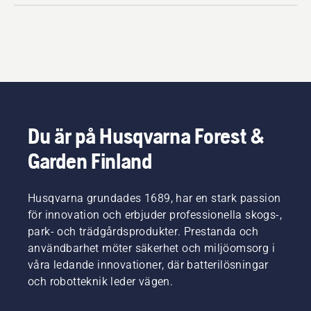
Du är på Husqvarna Forest &
Garden Finland
Husqvarna grundades 1689, har en stark passion
för innovation och erbjuder professionella skogs-,
park- och trädgårdsprodukter. Prestanda och
användbarhet möter säkerhet och miljöomsorg i
våra ledande innovationer, där batterilösningar
och robotteknik leder vägen.