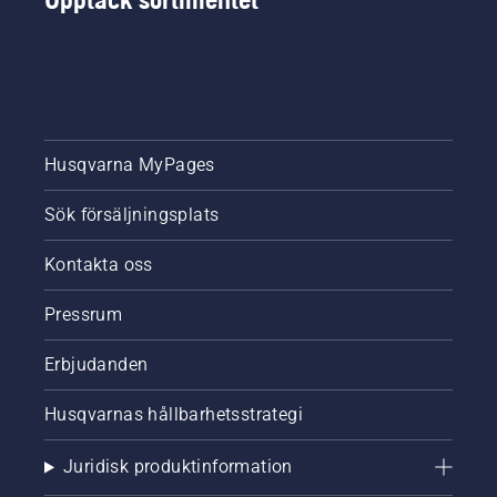
Husqvarna MyPages
Sök försäljningsplats
Kontakta oss
Pressrum
Erbjudanden
Husqvarnas hållbarhetsstrategi
Juridisk produktinformation