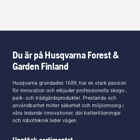
Du är på Husqvarna Forest &
Garden Finland
Husqvarna grundades 1689, har en stark passion
för innovation och erbjuder professionella skogs-,
park- och trädgårdsprodukter. Prestanda och
användbarhet möter säkerhet och miljöomsorg i
våra ledande innovationer, där batterilösningar
och robotteknik leder vägen.
Upptäck sortimentet