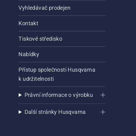
Vyhledávač prodejen
Kontakt
Tiskové středisko
Nabídky
Přístup společnosti Husqvarna
k udržitelnosti
Právní informace o výrobku
Další stránky Husqvarna