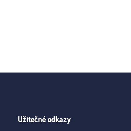
Užitečné odkazy