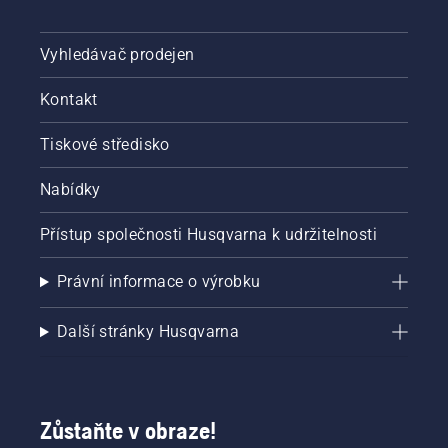
Vyhledávač prodejen
Kontakt
Tiskové středisko
Nabídky
Přístup společnosti Husqvarna k udržitelnosti
Právní informace o výrobku
Další stránky Husqvarna
Zůstaňte v obraze!