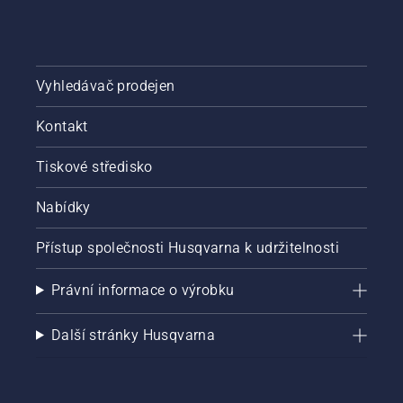
Vyhledávač prodejen
Kontakt
Tiskové středisko
Nabídky
Přístup společnosti Husqvarna k udržitelnosti
Právní informace o výrobku
Další stránky Husqvarna