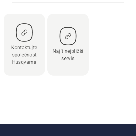
Kontaktujte
Najít nejbližší
společnost
servis
Husqvarna