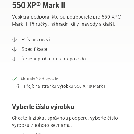
550 XP® Mark II
Veškerá podpora, kterou potřebujete pro 550 XP®
Mark II. Příručky, náhradní díly, návody a další.
Příslušenství
Specifikace
Řešení problémů a nápověda
Aktuálně k dispozici
Přejít na stránku výrobku 550 XP® Mark II
Vyberte číslo výrobku
Chcete-li získat správnou podporu, vyberte číslo
výrobku z tohoto seznamu.