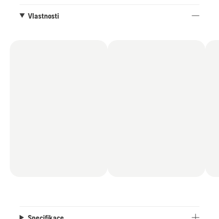
Vlastnosti
Specifikace