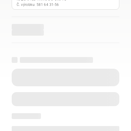
Č. výrobku: 581 64 31‑56