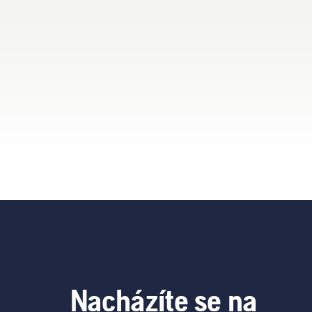
Nacházíte se na