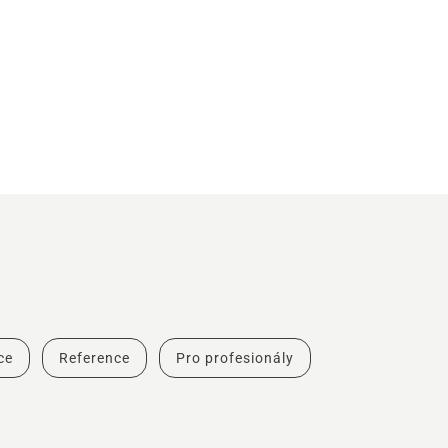
ce
Reference
Pro profesionály