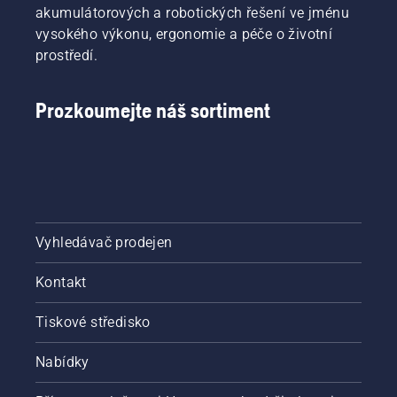
akumulátorových a robotických řešení ve jménu
vysokého výkonu, ergonomie a péče o životní
prostředí.
Prozkoumejte náš sortiment
Vyhledávač prodejen
Kontakt
Tiskové středisko
Nabídky