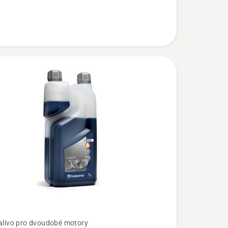
palivo pro dvoudobé motory