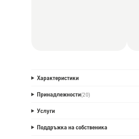
Характеристики
Принадлежности
(
20
)
Услуги
Поддръжка на собственика