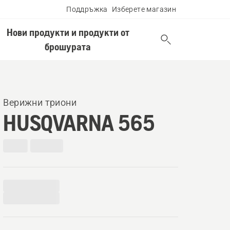
Поддръжка
Изберете магазин
Нови продукти и продукти от
брошурата
Верижни триони
HUSQVARNA 565