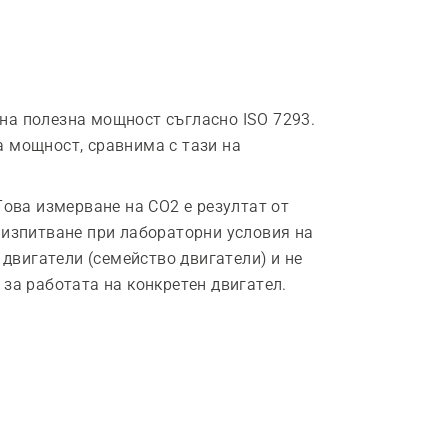
на полезна мощност съгласно ISO 7293.
 мощност, сравнима с тази на
Това измерване на CO2 е резултат от
 изпитване при лабораторни условия на
 двигатели (семейство двигатели) и не
за работата на конкретен двигател.