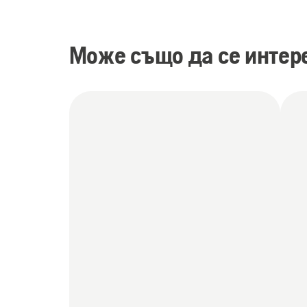
Може също да се интере