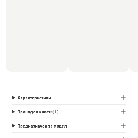
Характеристики
Принадлежности
(
1
)
Предназначен за модел