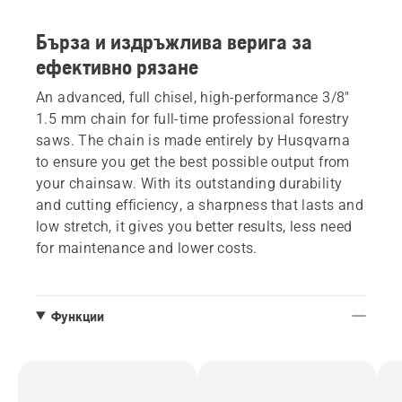
Бърза и издръжлива верига за
ефективно рязане
An advanced, full chisel, high-performance 3/8"
1.5 mm chain for full-time professional forestry
saws. The chain is made entirely by Husqvarna
to ensure you get the best possible output from
your chainsaw. With its outstanding durability
and cutting efficiency, a sharpness that lasts and
low stretch, it gives you better results, less need
for maintenance and lower costs.
Функции