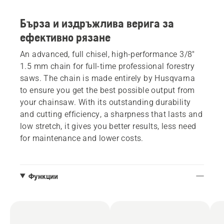
Бърза и издръжлива верига за
ефективно рязане
An advanced, full chisel, high-performance 3/8"
1.5 mm chain for full-time professional forestry
saws. The chain is made entirely by Husqvarna
to ensure you get the best possible output from
your chainsaw. With its outstanding durability
and cutting efficiency, a sharpness that lasts and
low stretch, it gives you better results, less need
for maintenance and lower costs.
Функции