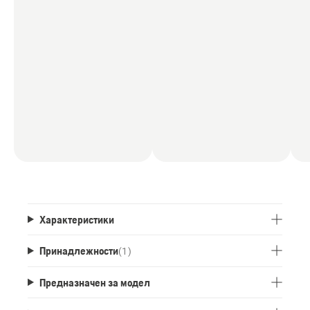
Характеристики
Принадлежности
(
1
)
Предназначен за модел