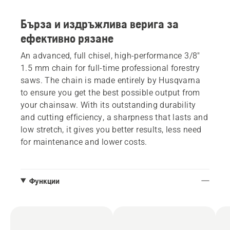
Бърза и издръжлива верига за
ефективно рязане
An advanced, full chisel, high-performance 3/8"
1.5 mm chain for full-time professional forestry
saws. The chain is made entirely by Husqvarna
to ensure you get the best possible output from
your chainsaw. With its outstanding durability
and cutting efficiency, a sharpness that lasts and
low stretch, it gives you better results, less need
for maintenance and lower costs.
Функции