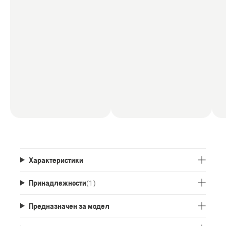
Характеристики
Принадлежности
(
1
)
Предназначен за модел