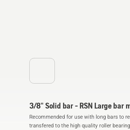
3/8" Solid bar - RSN Large bar 
Recommended for use with long bars to red
transfered to the high quality roller bearin