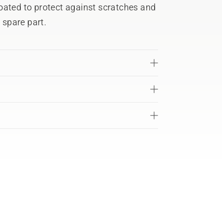
oated to protect against scratches and
 spare part.