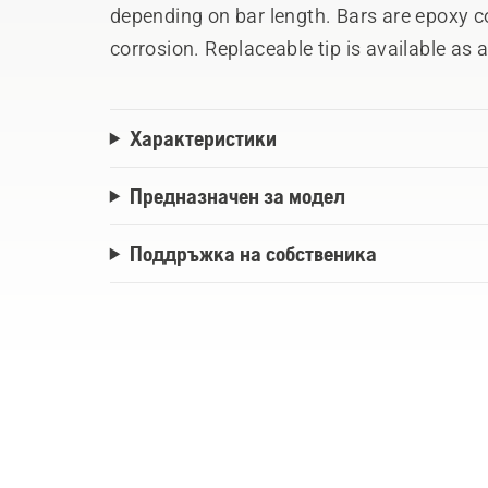
depending on bar length. Bars are epoxy c
corrosion. Replaceable tip is available as a
Характеристики
Предназначен за модел
Поддръжка на собственика