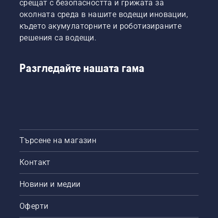
срещат с безопасността и грижата за
околната среда в нашите водещи иновации,
където акумулаторните и роботизираните
решения са водещи.
Разгледайте нашата гама
Търсене на магазин
Контакт
Новини и медии
Оферти