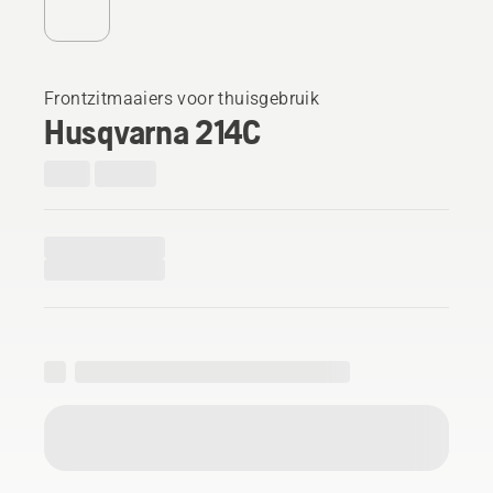
Frontzitmaaiers voor thuisgebruik
Husqvarna 214C