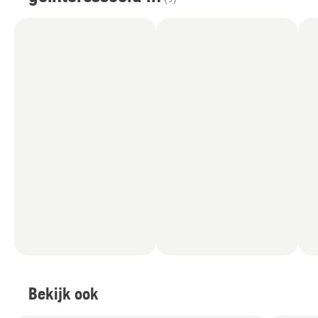
Bekijk ook