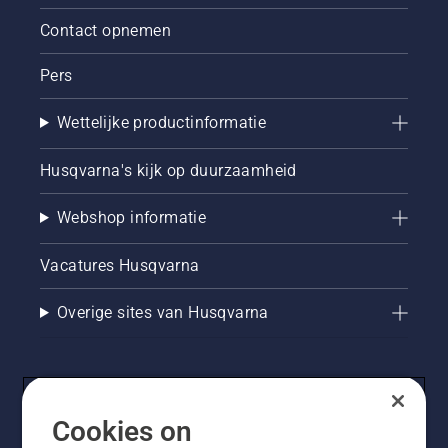
Contact opnemen
Pers
Wettelijke productinformatie
Husqvarna's kijk op duurzaamheid
Webshop informatie
Vacatures Husqvarna
Overige sites van Husqvarna
Cookies on