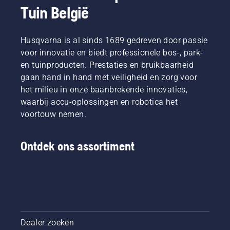
Tuin België
Husqvarna is al sinds 1689 gedreven door passie
voor innovatie en biedt professionele bos-, park-
en tuinproducten. Prestaties en bruikbaarheid
gaan hand in hand met veiligheid en zorg voor
het milieu in onze baanbrekende innovaties,
waarbij accu-oplossingen en robotica het
voortouw nemen.
Ontdek ons assortiment
Dealer zoeken