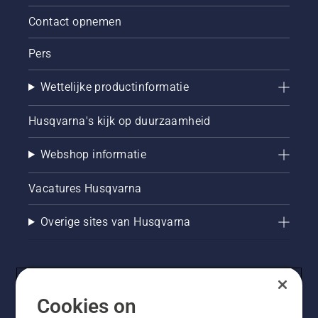
Contact opnemen
Pers
Wettelijke productinformatie
Husqvarna's kijk op duurzaamheid
Webshop informatie
Vacatures Husqvarna
Overige sites van Husqvarna
Cookies on