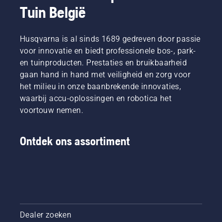
Tuin België
Husqvarna is al sinds 1689 gedreven door passie
voor innovatie en biedt professionele bos-, park-
en tuinproducten. Prestaties en bruikbaarheid
gaan hand in hand met veiligheid en zorg voor
het milieu in onze baanbrekende innovaties,
waarbij accu-oplossingen en robotica het
voortouw nemen.
Ontdek ons assortiment
Dealer zoeken