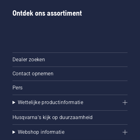
Ontdek ons assortiment
Dealer zoeken
Contact opnemen
Pers
Wettelijke productinformatie
Husqvarna's kijk op duurzaamheid
Webshop informatie