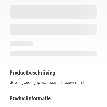
Productbeschrijving
Geven goede grip wanneer u sneeuw ruimt.
Productinformatie