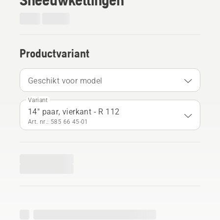
Productvariant
Geschikt voor model
Variant
14" paar, vierkant - R 112
Art. nr.: 585 66 45‑01