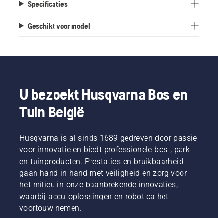
Specificaties
Geschikt voor model
U bezoekt Husqvarna Bos en
Tuin België
Husqvarna is al sinds 1689 gedreven door passie
voor innovatie en biedt professionele bos-, park-
en tuinproducten. Prestaties en bruikbaarheid
gaan hand in hand met veiligheid en zorg voor
het milieu in onze baanbrekende innovaties,
waarbij accu-oplossingen en robotica het
voortouw nemen.