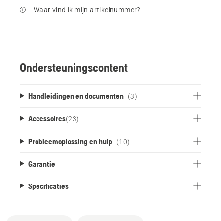
Waar vind ik mijn artikelnummer?
Ondersteuningscontent
Handleidingen en documenten
(3)
Accessoires
(
23
)
Probleemoplossing en hulp
(10)
Garantie
Specificaties