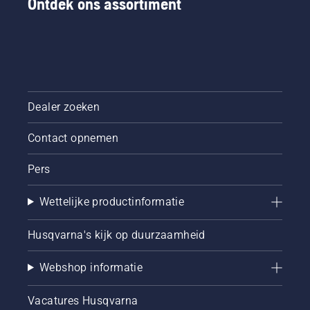
Ontdek ons assortiment
Dealer zoeken
Contact opnemen
Pers
Wettelijke productinformatie
Husqvarna's kijk op duurzaamheid
Webshop informatie
Vacatures Husqvarna