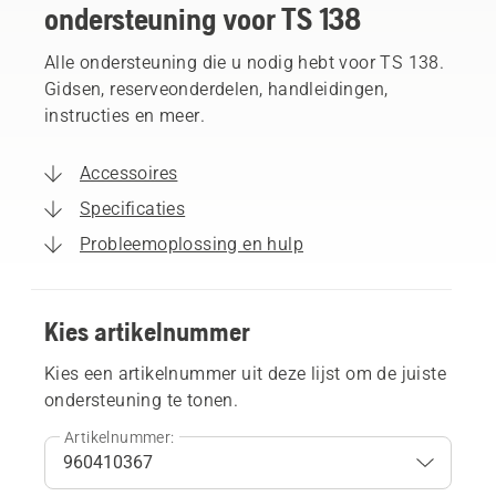
ondersteuning voor TS 138
Alle ondersteuning die u nodig hebt voor TS 138.
Gidsen, reserveonderdelen, handleidingen,
instructies en meer.
Accessoires
Specificaties
Probleemoplossing en hulp
Kies artikelnummer
Kies een artikelnummer uit deze lijst om de juiste
ondersteuning te tonen.
Artikelnummer: