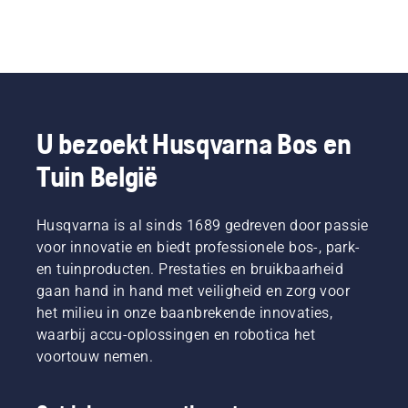
U bezoekt Husqvarna Bos en
Tuin België
Husqvarna is al sinds 1689 gedreven door passie
voor innovatie en biedt professionele bos-, park-
en tuinproducten. Prestaties en bruikbaarheid
gaan hand in hand met veiligheid en zorg voor
het milieu in onze baanbrekende innovaties,
waarbij accu-oplossingen en robotica het
voortouw nemen.