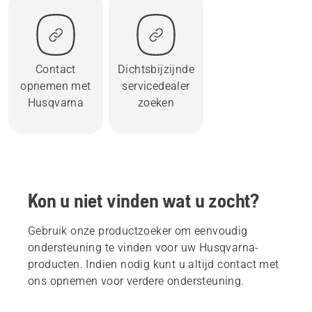
Contact
Dichtsbijzijnde
opnemen met
servicedealer
Husqvarna
zoeken
Kon u niet vinden wat u zocht?
Gebruik onze productzoeker om eenvoudig
ondersteuning te vinden voor uw Husqvarna-
producten. Indien nodig kunt u altijd contact met
ons opnemen voor verdere ondersteuning.