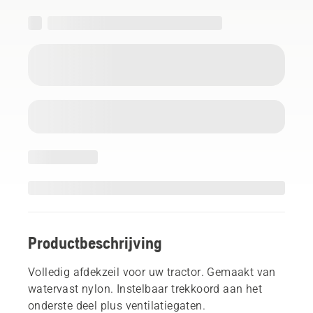
Productbeschrijving
Volledig afdekzeil voor uw tractor. Gemaakt van
watervast nylon. Instelbaar trekkoord aan het
onderste deel plus ventilatiegaten.