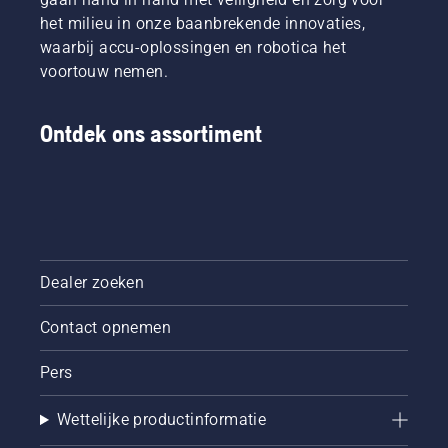
het milieu in onze baanbrekende innovaties,
waarbij accu-oplossingen en robotica het
voortouw nemen.
Ontdek ons assortiment
Dealer zoeken
Contact opnemen
Pers
Wettelijke productinformatie