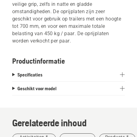
veilige grip, zelfs in natte en gladde
omstandigheden. De oprijplaten zijn zeer
geschikt voor gebruik op trailers met een hoogte
tot 700 mm, en voor een maximale totale
belasting van 450 kg / paar. De oprijplaten
worden verkocht per paar.
Productinformatie
Specificaties
Geschikt voor model
Gerelateerde inhoud
Activiteiten &
Products &