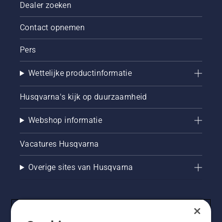
Dealer zoeken
Contact opnemen
Pers
Wettelijke productinformatie
Husqvarna's kijk op duurzaamheid
Webshop informatie
Vacatures Husqvarna
Overige sites van Husqvarna