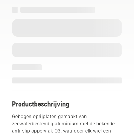
Productbeschrijving
Gebogen oprijplaten gemaakt van
zeewaterbestendig aluminium met de bekende
anti-slip oppervlak O3, waardoor elk wiel een