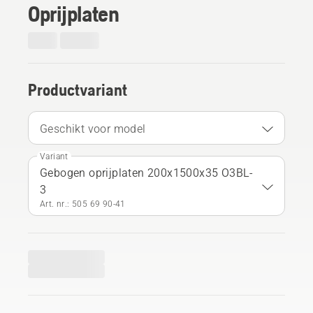
Oprijplaten
Productvariant
Geschikt voor model
Variant
Gebogen oprijplaten 200x1500x35 O3BL-
3
Art. nr.: 505 69 90‑41