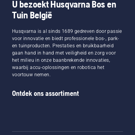
U bezoekt Husqvarna Bos en
Tuin België
Husqvarna is al sinds 1689 gedreven door passie
voor innovatie en biedt professionele bos-, park-
en tuinproducten. Prestaties en bruikbaarheid
gaan hand in hand met veiligheid en zorg voor
het milieu in onze baanbrekende innovaties,
waarbij accu-oplossingen en robotica het
voortouw nemen.
Ontdek ons assortiment