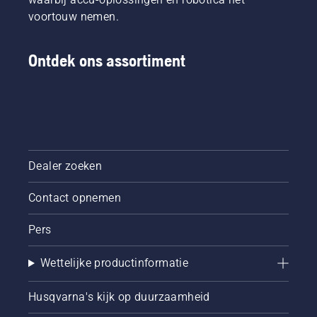
voortouw nemen.
Ontdek ons assortiment
Dealer zoeken
Contact opnemen
Pers
Wettelijke productinformatie
Husqvarna's kijk op duurzaamheid