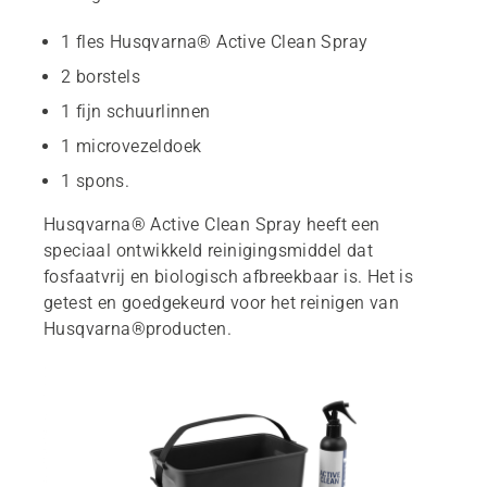
1 fles Husqvarna® Active Clean Spray
2 borstels
1 fijn schuurlinnen
1 microvezeldoek
1 spons.
Husqvarna® Active Clean Spray heeft een
speciaal ontwikkeld reinigingsmiddel dat
fosfaatvrij en biologisch afbreekbaar is. Het is
getest en goedgekeurd voor het reinigen van
Husqvarna®producten.