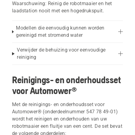
Waarschuwing:
Reinig de robotmaaier en het
laadstation nooit met een hogedrukspuit.
Modellen die eenvoudig kunnen worden
gereinigd met stromend water
Verwijder de behuizing voor eenvoudige
reiniging
Reinigings- en onderhoudsset
voor Automower®
Met de reinigings- en onderhoudsset voor
Automower® (onderdeelnummer 547 78 49-01)
wordt het reinigen en onderhouden van uw
robotmaaier een fluitje van een cent. De set bevat
de volgende onderdelen: