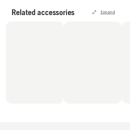
Related accessories
Expand