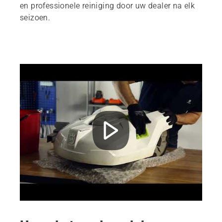
en professionele reiniging door uw dealer na elk
seizoen.