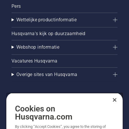
Pers
Wettelijke productinformatie
Husqvarna's kijk op duurzaamheid
Webshop informatie
Vacatures Husqvarna
Overige sites van Husqvarna
Cookies on
Husqvarna.com
By clicking “Accept Cookies”, you agree to the storing of