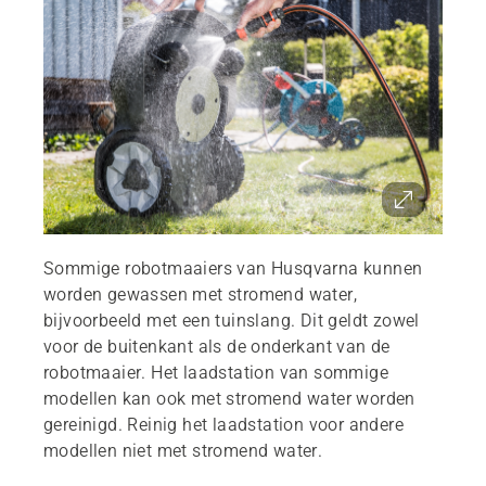
Sommige robotmaaiers van Husqvarna kunnen
worden gewassen met stromend water,
bijvoorbeeld met een tuinslang. Dit geldt zowel
voor de buitenkant als de onderkant van de
robotmaaier. Het laadstation van sommige
modellen kan ook met stromend water worden
gereinigd. Reinig het laadstation voor andere
modellen niet met stromend water.