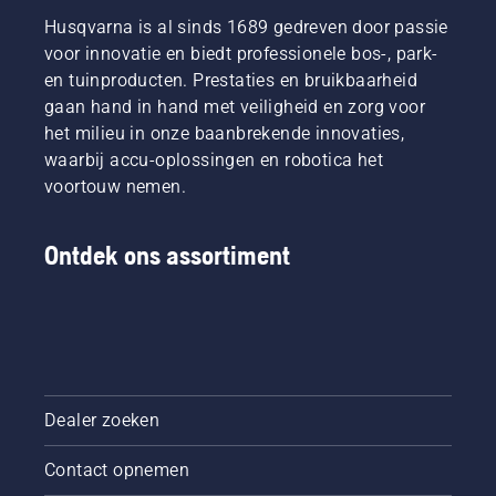
Husqvarna is al sinds 1689 gedreven door passie
voor innovatie en biedt professionele bos-, park-
en tuinproducten. Prestaties en bruikbaarheid
gaan hand in hand met veiligheid en zorg voor
het milieu in onze baanbrekende innovaties,
waarbij accu-oplossingen en robotica het
voortouw nemen.
Ontdek ons assortiment
Dealer zoeken
Contact opnemen