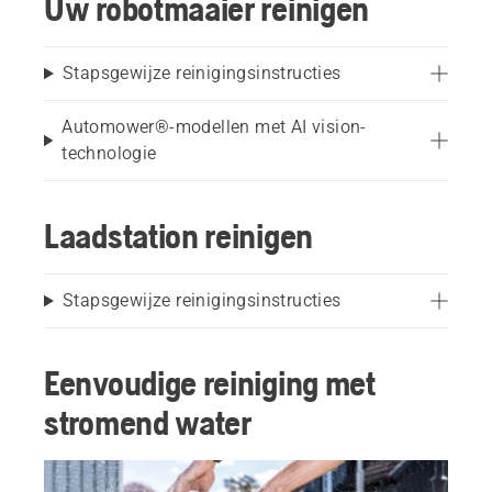
Uw robotmaaier reinigen
Stapsgewijze reinigingsinstructies
Automower®-modellen met AI vision-
technologie
Laadstation reinigen
Stapsgewijze reinigingsinstructies
Eenvoudige reiniging met
stromend water