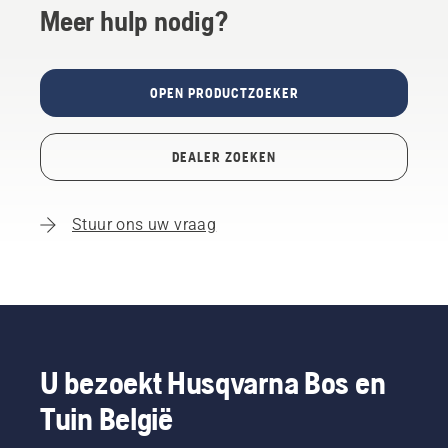
Meer hulp nodig?
OPEN PRODUCTZOEKER
DEALER ZOEKEN
Stuur ons uw vraag
U bezoekt Husqvarna Bos en
Tuin België