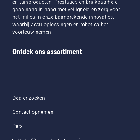
en tuinproducten. Prestaties en bruikbaarheid
gaan hand in hand met veiligheid en zorg voor
het milieu in onze baanbrekende innovaties,
waarbij accu-oplossingen en robotica het
voortouw nemen.
Ontdek ons assortiment
Dealer zoeken
Contact opnemen
Pers