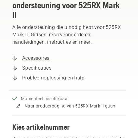
ondersteuning voor 525RX Mark
II
Alle ondersteuning die u nodig hebt voor 525RX
Mark II. Gidsen, reserveonderdelen,
handleidingen, instructies en meer.
Accessoires
Specificaties
Probleemoplossing en hulp
Momenteel beschikbaar
Naar productpagina van 525RX Mark II gaan
Kies artikelnummer