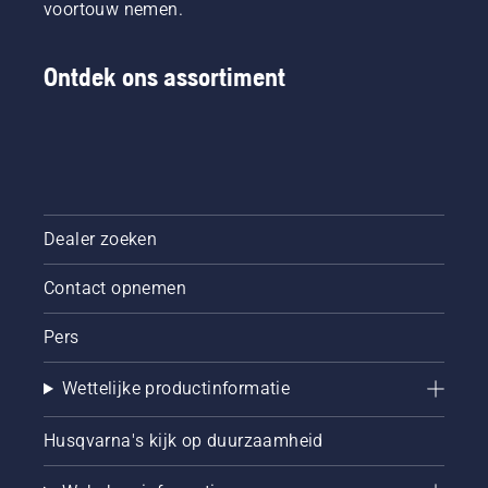
voortouw nemen.
Ontdek ons assortiment
Dealer zoeken
Contact opnemen
Pers
Wettelijke productinformatie
Husqvarna's kijk op duurzaamheid