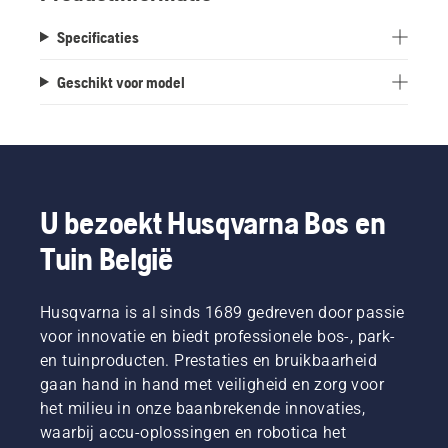
Specificaties
Geschikt voor model
U bezoekt Husqvarna Bos en
Tuin België
Husqvarna is al sinds 1689 gedreven door passie
voor innovatie en biedt professionele bos-, park-
en tuinproducten. Prestaties en bruikbaarheid
gaan hand in hand met veiligheid en zorg voor
het milieu in onze baanbrekende innovaties,
waarbij accu-oplossingen en robotica het