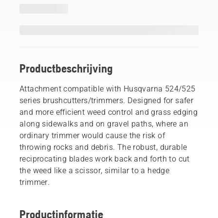
Productbeschrijving
Attachment compatible with Husqvarna 524/525
series brushcutters/trimmers. Designed for safer
and more efficient weed control and grass edging
along sidewalks and on gravel paths, where an
ordinary trimmer would cause the risk of
throwing rocks and debris. The robust, durable
reciprocating blades work back and forth to cut
the weed like a scissor, similar to a hedge
trimmer.
Productinformatie