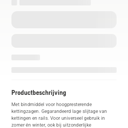
Productbeschrijving
Met bindmiddel voor hoogpresterende
kettingzagen. Gegarandeerd lage slijtage van
kettingen en rails. Voor universeel gebruik in
zomer én winter, ook bij uitzonderlijke