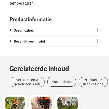
temperaturen.
Productinformatie
Specificaties
Geschikt voor model
Gerelateerde inhoud
Activiteiten &
Products &
Koopadvies
gebeurtenissen
Innovations