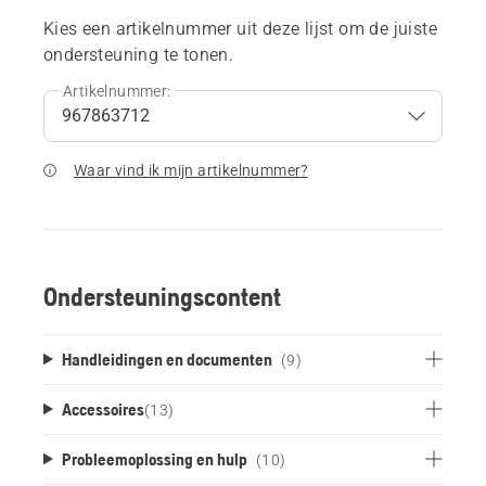
Kies een artikelnummer uit deze lijst om de juiste
ondersteuning te tonen.
Artikelnummer:
Waar vind ik mijn artikelnummer?
Ondersteuningscontent
Handleidingen en documenten
(9)
Accessoires
(
13
)
Probleemoplossing en hulp
(10)