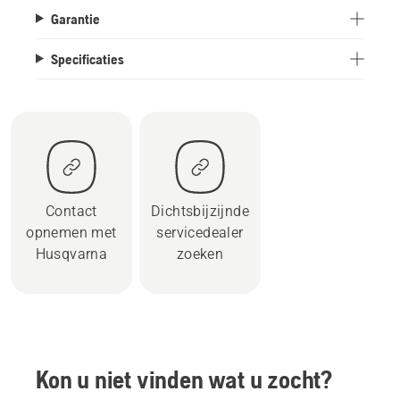
Garantie
Specificaties
Contact
Dichtsbijzijnde
opnemen met
servicedealer
Husqvarna
zoeken
Kon u niet vinden wat u zocht?