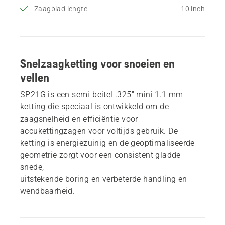
Zaagblad lengte
10 inch
Snelzaagketting voor snoeien en
vellen
SP21G is een semi-beitel .325" mini 1.1 mm
ketting die speciaal is ontwikkeld om de
zaagsnelheid en efficiëntie voor
accukettingzagen voor voltijds gebruik. De
ketting is energiezuinig en de geoptimaliseerde
geometrie zorgt voor een consistent gladde
snede,
uitstekende boring en verbeterde handling en
wendbaarheid.