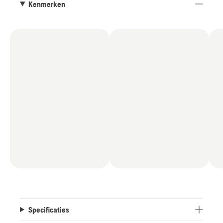
Kenmerken
Specificaties