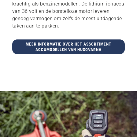
krachtig als benzinemodellen. De lithium-ionaccu
van 36 volt en de borstelloze motor leveren
genoeg vermogen om zelfs de meest uitdagende
taken aan te pakken.
MEER INFORMATIE OVER HET ASSORTIMENT
ACCUMODELLEN VAN HUSQVARNA