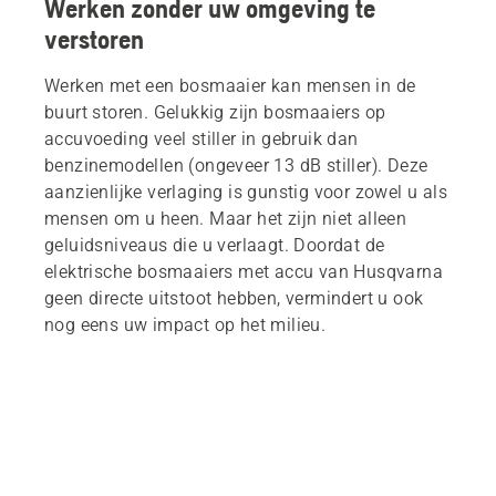
Werken zonder uw omgeving te
verstoren
Werken met een bosmaaier kan mensen in de
buurt storen. Gelukkig zijn bosmaaiers op
accuvoeding veel stiller in gebruik dan
benzinemodellen (ongeveer 13 dB stiller). Deze
aanzienlijke verlaging is gunstig voor zowel u als
mensen om u heen. Maar het zijn niet alleen
geluidsniveaus die u verlaagt. Doordat de
elektrische bosmaaiers met accu van Husqvarna
geen directe uitstoot hebben, vermindert u ook
nog eens uw impact op het milieu.