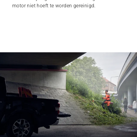
motor niet hoeft te worden gereinigd.