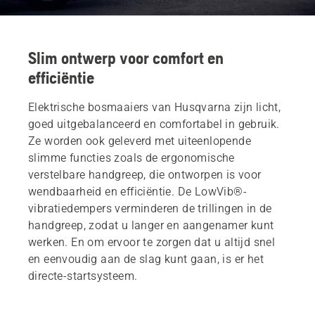
Slim ontwerp voor comfort en
efficiëntie
Elektrische bosmaaiers van Husqvarna zijn licht,
goed uitgebalanceerd en comfortabel in gebruik.
Ze worden ook geleverd met uiteenlopende
slimme functies zoals de ergonomische
verstelbare handgreep, die ontworpen is voor
wendbaarheid en efficiëntie. De LowVib®-
vibratiedempers verminderen de trillingen in de
handgreep, zodat u langer en aangenamer kunt
werken. En om ervoor te zorgen dat u altijd snel
en eenvoudig aan de slag kunt gaan, is er het
directe-startsysteem.