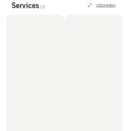
Services
Uitbreiden
(
2
)