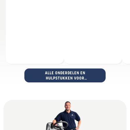
ALLE ONDERDELEN EN
HULPSTUKKEN VOOR
BOSMAAIERS