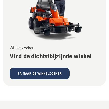
Winkelzoeker
Vind de dichtstbijzijnde winkel
GA NAAR DE WINKELZOEKER