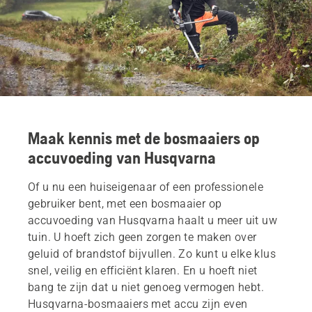
Maak kennis met de bosmaaiers op
accuvoeding van Husqvarna
Of u nu een huiseigenaar of een professionele
gebruiker bent, met een bosmaaier op
accuvoeding van Husqvarna haalt u meer uit uw
tuin. U hoeft zich geen zorgen te maken over
geluid of brandstof bijvullen. Zo kunt u elke klus
snel, veilig en efficiënt klaren. En u hoeft niet
bang te zijn dat u niet genoeg vermogen hebt.
Husqvarna-bosmaaiers met accu zijn even