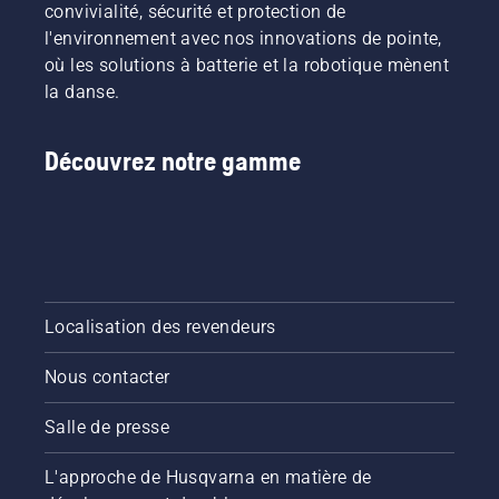
convivialité, sécurité et protection de
l'environnement avec nos innovations de pointe,
où les solutions à batterie et la robotique mènent
la danse.
Découvrez notre gamme
Localisation des revendeurs
Nous contacter
Salle de presse
L'approche de Husqvarna en matière de