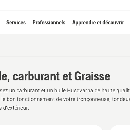
Services
Professionnels
Apprendre et découvrir
le, carburant et Graisse
sez un carburant et un huile Husqvarna de haute quali
 le bon fonctionnement de votre tronçonneuse, tondeu
s d'extérieur.