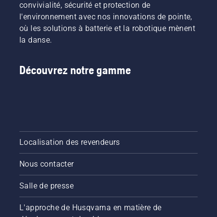
convivialité, sécurité et protection de
l'environnement avec nos innovations de pointe,
où les solutions à batterie et la robotique mènent
la danse.
Découvrez notre gamme
Localisation des revendeurs
Nous contacter
Salle de presse
L'approche de Husqvarna en matière de