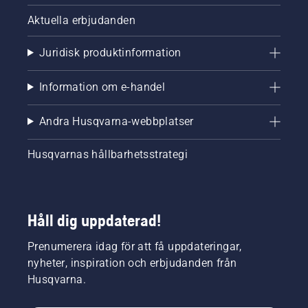
Aktuella erbjudanden
Juridisk produktinformation
Information om e-handel
Andra Husqvarna-webbplatser
Husqvarnas hållbarhetsstrategi
Håll dig uppdaterad!
Prenumerera idag för att få uppdateringar,
nyheter, inspiration och erbjudanden från
Husqvarna.