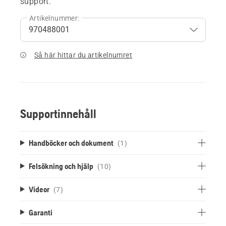
support.
Artikelnummer:
Så här hittar du artikelnumret
Supportinnehåll
Handböcker och dokument
(1)
Felsökning och hjälp
(10)
Videor
(7)
Garanti