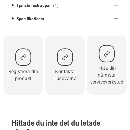
Tjänster och appar
(1)
Specifikationer
Hitta din
Registrera din
Kontakta
närmsta
produkt
Husqvarna
serviceverkstad
Hittade du inte det du letade