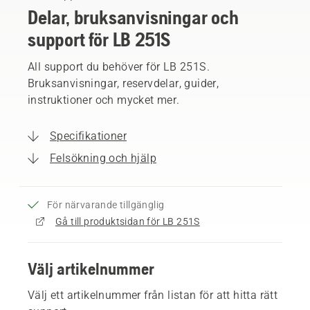
Delar, bruksanvisningar och
support för LB 251S
All support du behöver för LB 251S.
Bruksanvisningar, reservdelar, guider,
instruktioner och mycket mer.
Specifikationer
Felsökning och hjälp
För närvarande tillgänglig
Gå till produktsidan för LB 251S
Välj artikelnummer
Välj ett artikelnummer från listan för att hitta rätt