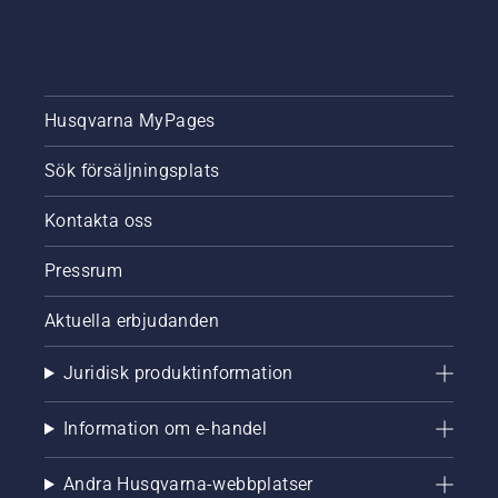
Husqvarna MyPages
Sök försäljningsplats
Kontakta oss
Pressrum
Aktuella erbjudanden
Juridisk produktinformation
Information om e-handel
Andra Husqvarna-webbplatser