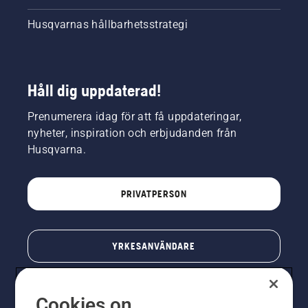
Husqvarnas hållbarhetsstrategi
Håll dig uppdaterad!
Prenumerera idag för att få uppdateringar,
nyheter, inspiration och erbjudanden från
Husqvarna.
PRIVATPERSON
YRKESANVÄNDARE
Cookies on