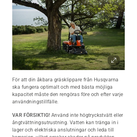
För att din åkbara gräsklippare från Husqvarna
ska fungera optimalt och med bästa möjliga
kapacitet måste den rengöras före och efter varje
användningstillfälle.
VAR FÖRSIKTIG!
Använd inte högtryckstvätt eller
ångtvättningsutrustning. Vatten kan tränga in i
lager och elektriska anslutningar och leda till