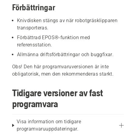
Förbättringar
Knivdisken stängs av när robotgräsklipparen
transporteras.
Förbättrad EPOS®-funktion med
referensstation.
Allmänna driftsförbättringar och buggfixar.
Obs! Den här programvaruversionen är inte
obligatorisk, men den rekommenderas starkt.
Tidigare versioner av fast
programvara
Visa information om tidigare
programvaruuppdateringar.