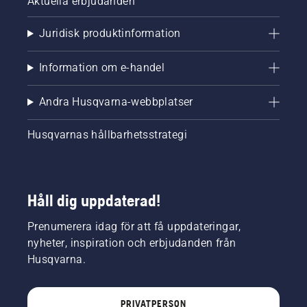
Aktuella erbjudanden
Juridisk produktinformation
Information om e-handel
Andra Husqvarna-webbplatser
Husqvarnas hållbarhetsstrategi
Håll dig uppdaterad!
Prenumerera idag för att få uppdateringar,
nyheter, inspiration och erbjudanden från
Husqvarna.
PRIVATPERSON