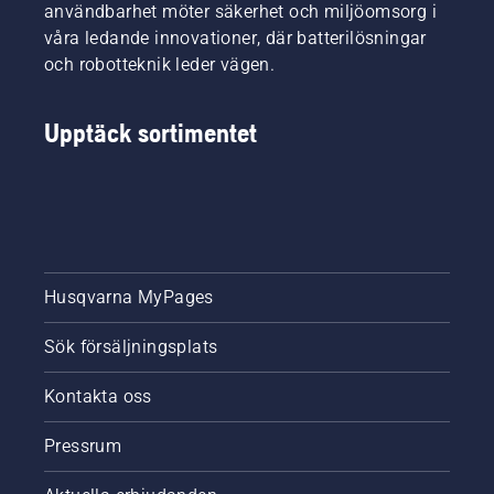
användbarhet möter säkerhet och miljöomsorg i
våra ledande innovationer, där batterilösningar
och robotteknik leder vägen.
Upptäck sortimentet
Husqvarna MyPages
Sök försäljningsplats
Kontakta oss
Pressrum