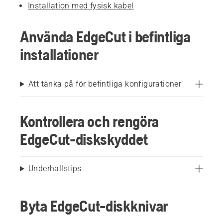
Installation med fysisk kabel
Använda EdgeCut i befintliga
installationer
Att tänka på för befintliga konfigurationer
Kontrollera och rengöra
EdgeCut-diskskyddet
Underhållstips
Byta EdgeCut-diskknivar