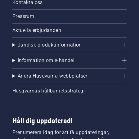
Kontakta oss
Pressrum
Aktuella erbjudanden
Juridisk produktinformation
Information om e-handel
Andra Husqvarna-webbplatser
Husqvarnas hållbarhetsstrategi
Håll dig uppdaterad!
Prenumerera idag för att få uppdateringar,