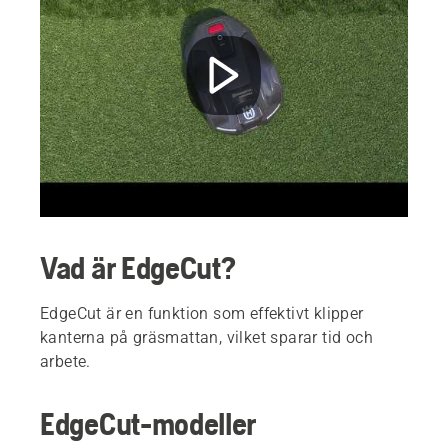
Vad är EdgeCut?
EdgeCut är en funktion som effektivt klipper
kanterna på gräsmattan, vilket sparar tid och
arbete.
EdgeCut-modeller