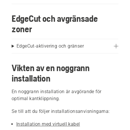
EdgeCut och avgränsade
zoner
EdgeCut-aktivering och gränser
Vikten av en noggrann
installation
En noggrann installation är avgörande för
optimal kantklippning.
Se till att du följer installationsanvisningarna:
Installation med virtuell kabel