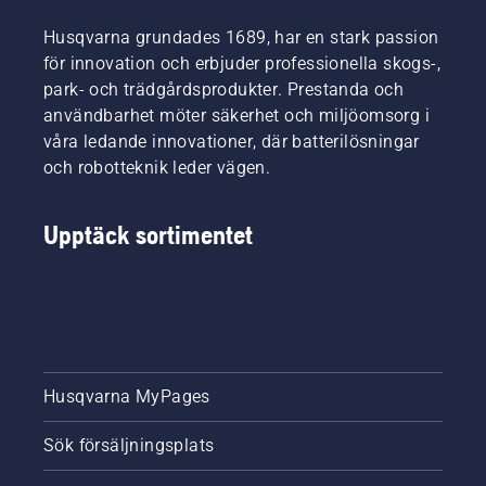
Husqvarna grundades 1689, har en stark passion
för innovation och erbjuder professionella skogs-,
park- och trädgårdsprodukter. Prestanda och
användbarhet möter säkerhet och miljöomsorg i
våra ledande innovationer, där batterilösningar
och robotteknik leder vägen.
Upptäck sortimentet
Husqvarna MyPages
Sök försäljningsplats