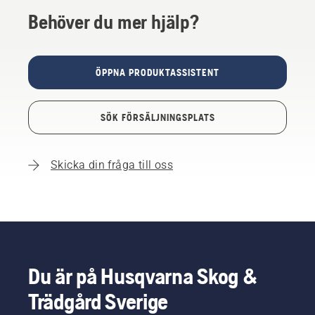
Behöver du mer hjälp?
ÖPPNA PRODUKTASSISTENT
SÖK FÖRSÄLJNINGSPLATS
Skicka din fråga till oss
Du är på Husqvarna Skog &
Trädgård Sverige