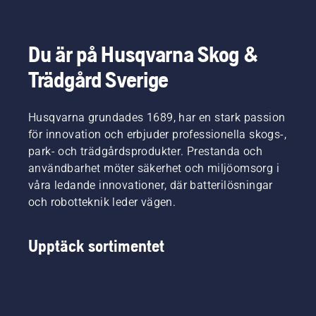
Du är på Husqvarna Skog &
Trädgård Sverige
Husqvarna grundades 1689, har en stark passion
för innovation och erbjuder professionella skogs-,
park- och trädgårdsprodukter. Prestanda och
användbarhet möter säkerhet och miljöomsorg i
våra ledande innovationer, där batterilösningar
och robotteknik leder vägen.
Upptäck sortimentet