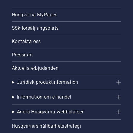
Husqvarna MyPages
Sök försäljningsplats
Kontakta oss
Pressrum
Aktuella erbjudanden
Juridisk produktinformation
Information om e-handel
Andra Husqvarna-webbplatser
Husqvarnas hållbarhetsstrategi