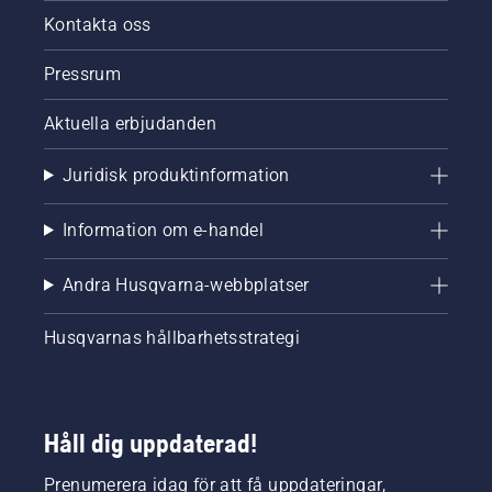
Kontakta oss
Pressrum
Aktuella erbjudanden
Juridisk produktinformation
Information om e-handel
Andra Husqvarna-webbplatser
Husqvarnas hållbarhetsstrategi
Håll dig uppdaterad!
Prenumerera idag för att få uppdateringar,