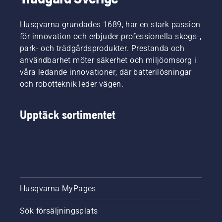
Husqvarna grundades 1689, har en stark passion
för innovation och erbjuder professionella skogs-,
park- och trädgårdsprodukter. Prestanda och
användbarhet möter säkerhet och miljöomsorg i
våra ledande innovationer, där batterilösningar
och robotteknik leder vägen.
Upptäck sortimentet
Husqvarna MyPages
Sök försäljningsplats