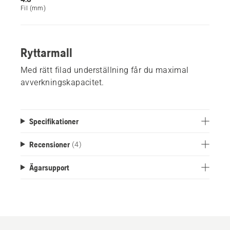
Fil (mm)
Ryttarmall
Med rätt filad underställning får du maximal
avverkningskapacitet.
Specifikationer
Recensioner
(4)
Ägarsupport