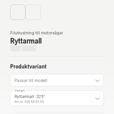
Filutrustning till motorsågar
Ryttarmall
Produktvariant
Passar till modell
Variant
Ryttarmall .325"
Art.nr: 505 69 81‑00