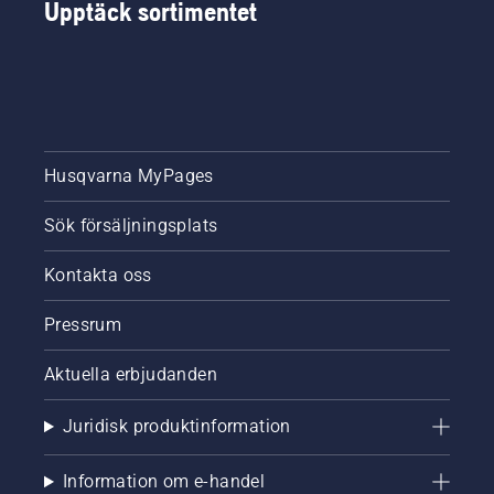
Upptäck sortimentet
Husqvarna MyPages
Sök försäljningsplats
Kontakta oss
Pressrum
Aktuella erbjudanden
Juridisk produktinformation
Information om e-handel