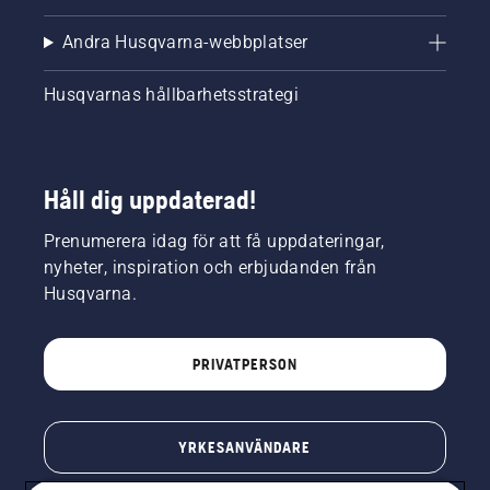
Andra Husqvarna-webbplatser
Husqvarnas hållbarhetsstrategi
Håll dig uppdaterad!
Prenumerera idag för att få uppdateringar,
nyheter, inspiration och erbjudanden från
Husqvarna.
PRIVATPERSON
YRKESANVÄNDARE