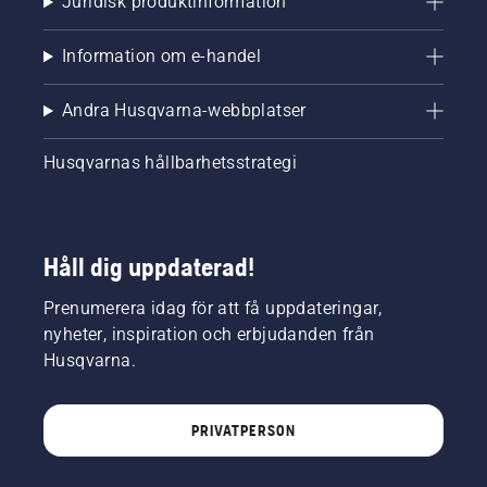
Juridisk produktinformation
Information om e-handel
Andra Husqvarna-webbplatser
Husqvarnas hållbarhetsstrategi
Håll dig uppdaterad!
Prenumerera idag för att få uppdateringar,
nyheter, inspiration och erbjudanden från
Husqvarna.
PRIVATPERSON