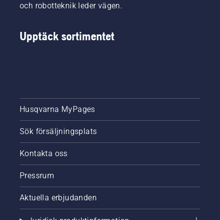
och robotteknik leder vägen.
Upptäck sortimentet
Husqvarna MyPages
Sök försäljningsplats
Kontakta oss
Pressrum
Aktuella erbjudanden