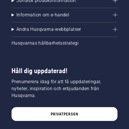
Juridisk produktinformation
Information om e-handel
Andra Husqvarna-webbplatser
Husqvarnas hållbarhetsstrategi
Håll dig uppdaterad!
Prenumerera idag för att få uppdateringar,
nyheter, inspiration och erbjudanden från
Husqvarna.
PRIVATPERSON