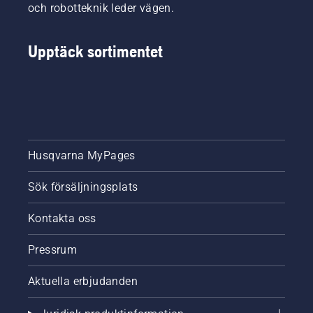
och robotteknik leder vägen.
Upptäck sortimentet
Husqvarna MyPages
Sök försäljningsplats
Kontakta oss
Pressrum
Aktuella erbjudanden