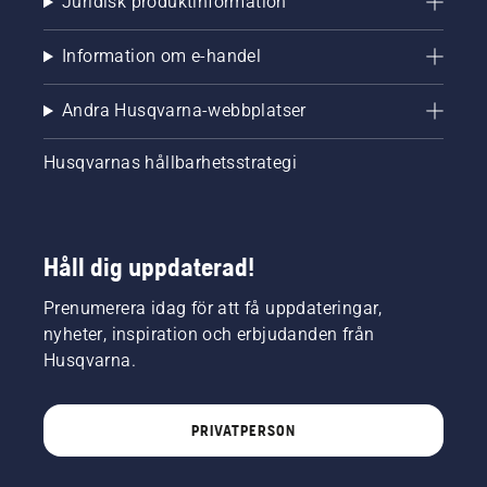
Juridisk produktinformation
Information om e-handel
Andra Husqvarna-webbplatser
Husqvarnas hållbarhetsstrategi
Håll dig uppdaterad!
Prenumerera idag för att få uppdateringar,
nyheter, inspiration och erbjudanden från
Husqvarna.
PRIVATPERSON