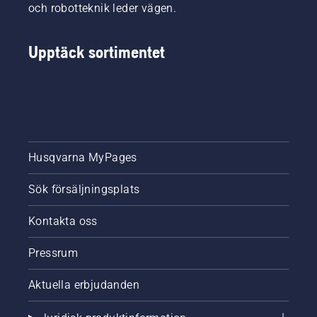
och robotteknik leder vägen.
Upptäck sortimentet
Husqvarna MyPages
Sök försäljningsplats
Kontakta oss
Pressrum
Aktuella erbjudanden