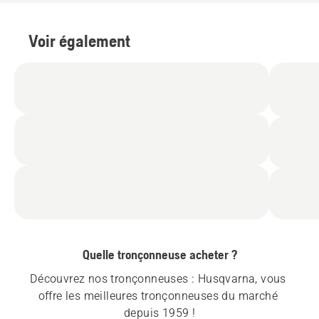
Voir également
Quelle tronçonneuse acheter ?
Découvrez nos tronçonneuses : Husqvarna, vous 
offre les meilleures tronçonneuses du marché 
depuis 1959 !
