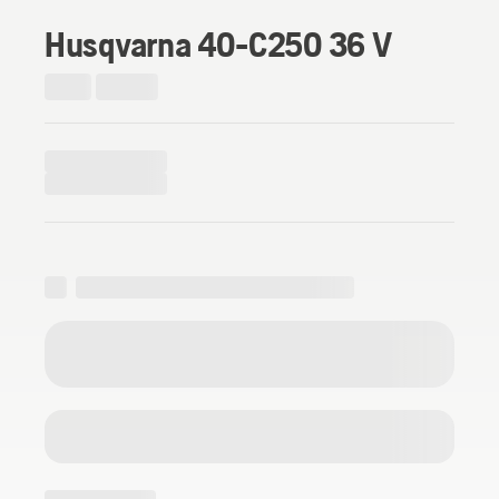
Husqvarna 40-C250 36 V