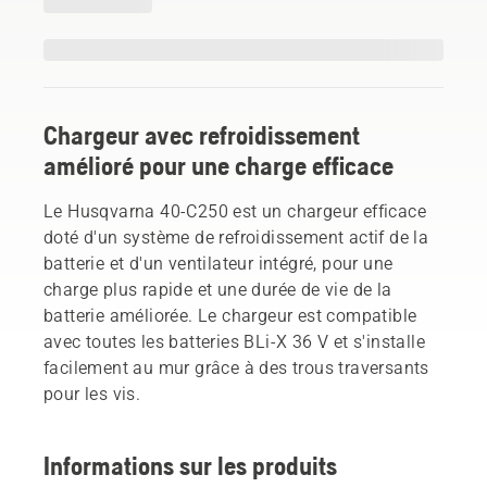
Chargeur avec refroidissement
amélioré pour une charge efficace
Le Husqvarna 40-C250 est un chargeur efficace
doté d'un système de refroidissement actif de la
batterie et d'un ventilateur intégré, pour une
charge plus rapide et une durée de vie de la
batterie améliorée. Le chargeur est compatible
avec toutes les batteries BLi-X 36 V et s'installe
facilement au mur grâce à des trous traversants
pour les vis.
Informations sur les produits