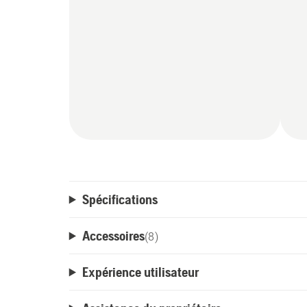
Spécifications
Accessoires
(
8
)
Expérience utilisateur