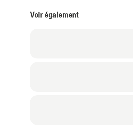
Voir également