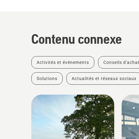
Contenu connexe
Activités et événements
Conseils d'acha
Solutions
Actualités et réseaux sociaux