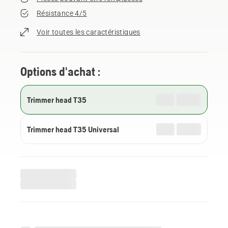
Résistance 4/5
Voir toutes les caractéristiques
Options d'achat :
Trimmer head T35
Trimmer head T35 Universal