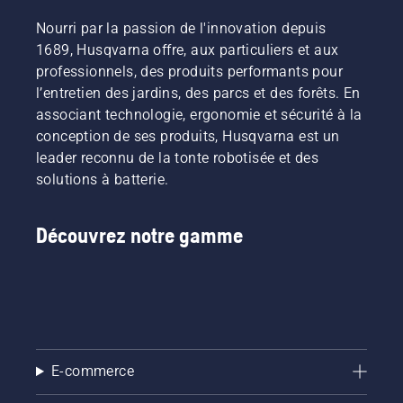
Nourri par la passion de l'innovation depuis
1689, Husqvarna offre, aux particuliers et aux
professionnels, des produits performants pour
l’entretien des jardins, des parcs et des forêts. En
associant technologie, ergonomie et sécurité à la
conception de ses produits, Husqvarna est un
leader reconnu de la tonte robotisée et des
solutions à batterie.
Découvrez notre gamme
E-commerce