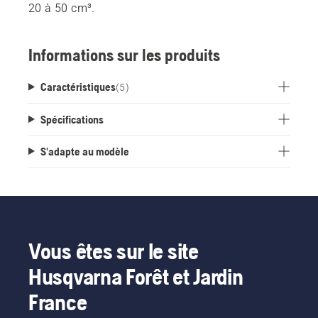
20 à 50 cm³.
Informations sur les produits
Caractéristiques
(
5
)
Spécifications
S'adapte au modèle
Vous êtes sur le site
Husqvarna Forêt et Jardin
France