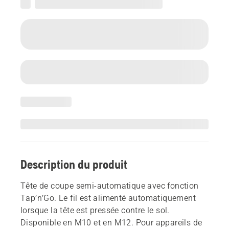
Description du produit
Tête de coupe semi-automatique avec fonction
Tap’n’Go. Le fil est alimenté automatiquement
lorsque la tête est pressée contre le sol.
Disponible en M10 et en M12. Pour appareils de