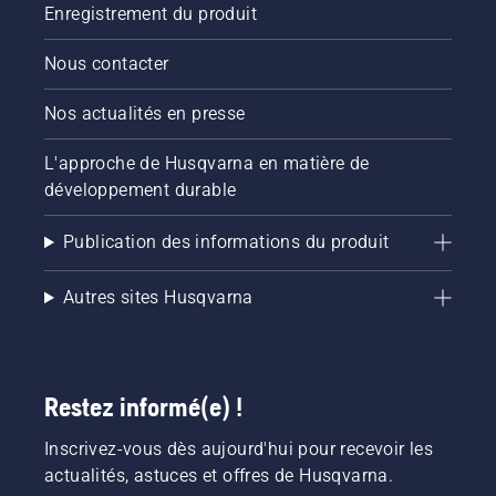
Enregistrement du produit
Nous contacter
Nos actualités en presse
L'approche de Husqvarna en matière de
développement durable
Publication des informations du produit
Autres sites Husqvarna
Restez informé(e) !
Inscrivez-vous dès aujourd'hui pour recevoir les
actualités, astuces et offres de Husqvarna.