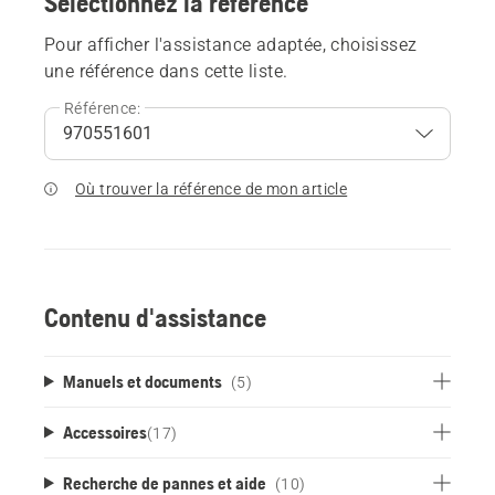
Sélectionnez la référence
Pour afficher l'assistance adaptée, choisissez
une référence dans cette liste.
Référence:
Où trouver la référence de mon article
Contenu d'assistance
Manuels et documents
(5)
Accessoires
(
17
)
Recherche de pannes et aide
(10)