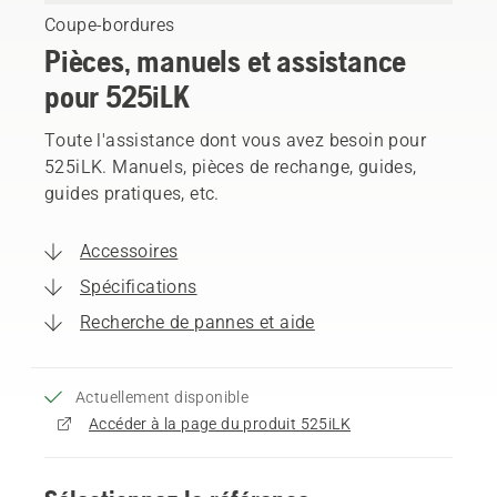
Coupe-bordures
Pièces, manuels et assistance
pour 525iLK
Toute l'assistance dont vous avez besoin pour
525iLK. Manuels, pièces de rechange, guides,
guides pratiques, etc.
Accessoires
Spécifications
Recherche de pannes et aide
Actuellement disponible
Accéder à la page du produit 525iLK