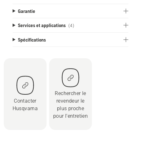
Garantie
Services et applications
(4)
Spécifications
Rechercher le
Contacter
revendeur le
Husqvarna
plus proche
pour l'entretien