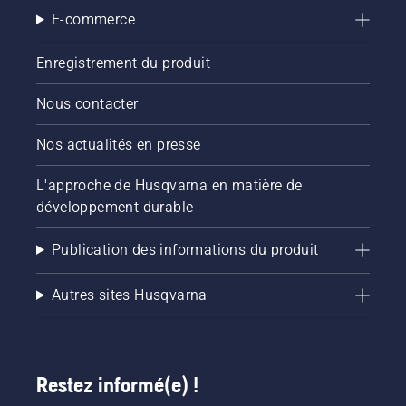
E-commerce
Enregistrement du produit
Nous contacter
Nos actualités en presse
L'approche de Husqvarna en matière de
développement durable
Publication des informations du produit
Autres sites Husqvarna
Restez informé(e) !