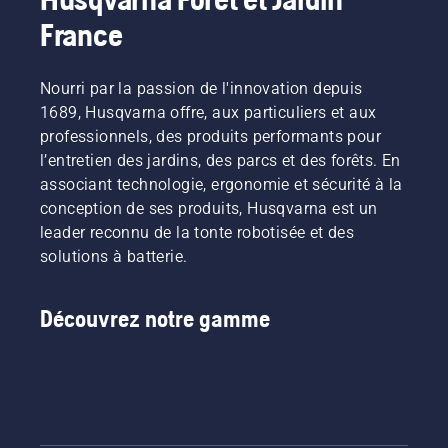
France
Nourri par la passion de l'innovation depuis
1689, Husqvarna offre, aux particuliers et aux
professionnels, des produits performants pour
l’entretien des jardins, des parcs et des forêts. En
associant technologie, ergonomie et sécurité à la
conception de ses produits, Husqvarna est un
leader reconnu de la tonte robotisée et des
solutions à batterie.
Découvrez notre gamme