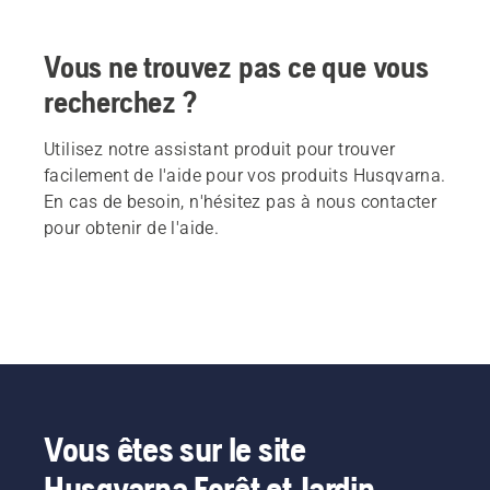
Vous ne trouvez pas ce que vous
recherchez ?
Utilisez notre assistant produit pour trouver
facilement de l'aide pour vos produits Husqvarna.
En cas de besoin, n'hésitez pas à nous contacter
pour obtenir de l'aide.
Vous êtes sur le site
Husqvarna Forêt et Jardin