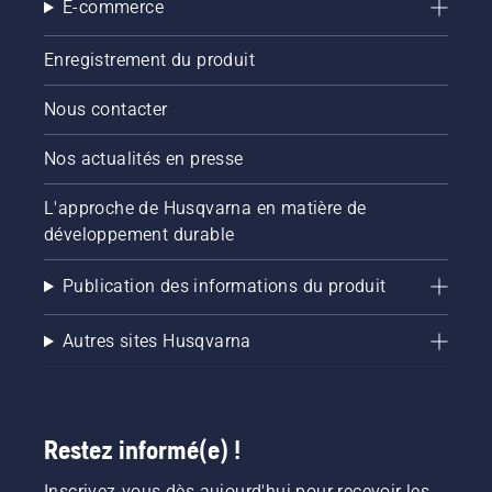
E-commerce
Enregistrement du produit
Nous contacter
Nos actualités en presse
L'approche de Husqvarna en matière de
développement durable
Publication des informations du produit
Autres sites Husqvarna
Restez informé(e) !
Inscrivez-vous dès aujourd'hui pour recevoir les