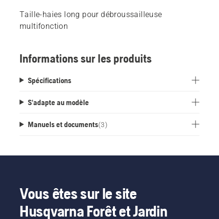
Taille-haies long pour débroussailleuse
multifonction
Informations sur les produits
Spécifications
S'adapte au modèle
Manuels et documents
(
3
)
Vous êtes sur le site
Husqvarna Forêt et Jardin