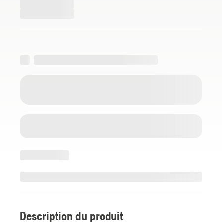
Description du produit