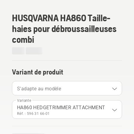
HUSQVARNA HA860 Taille-
haies pour débroussailleuses
combi
Variant de produit
S'adapte au modèle
Variante
HA860 HEDGETRIMMER ATTACHMENT
Réf. : 596 31 66‑01