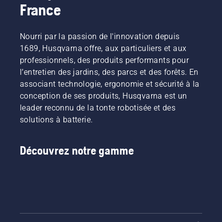
France
Nourri par la passion de l'innovation depuis
1689, Husqvarna offre, aux particuliers et aux
professionnels, des produits performants pour
l’entretien des jardins, des parcs et des forêts. En
associant technologie, ergonomie et sécurité à la
conception de ses produits, Husqvarna est un
leader reconnu de la tonte robotisée et des
solutions à batterie.
Découvrez notre gamme